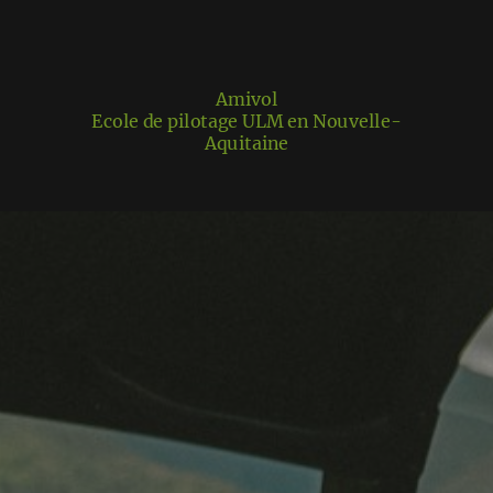
Amivol
Ecole de pilotage ULM en Nouvelle-
Aquitaine