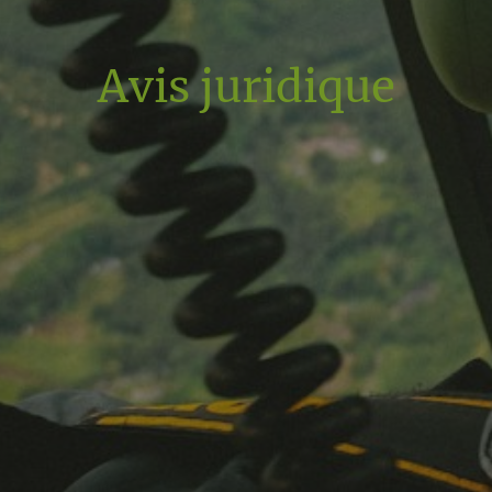
Avis juridique